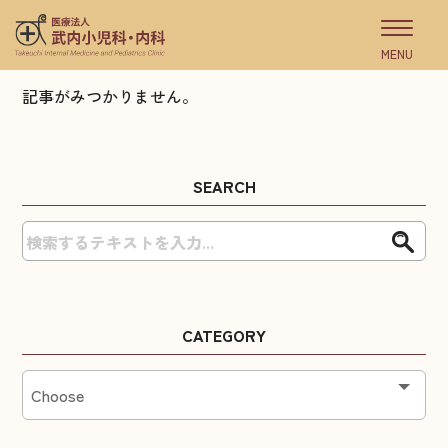
MENU
記事がみつかりません。
SEARCH
CATEGORY