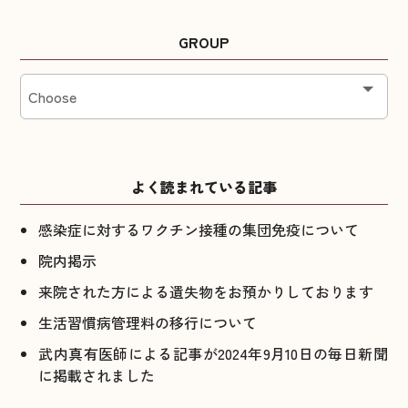
GROUP
よく読まれている記事
感染症に対するワクチン接種の集団免疫について
院内掲示
来院された方による遺失物をお預かりしております
生活習慣病管理料の移行について
武内真有医師による記事が2024年9月10日の毎日新聞
に掲載されました